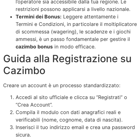
l’operatore sia accessibile dalla tua regione. Le
restrizioni possono applicarsi a livello nazionale.
Termini dei Bonus:
Leggere attentamente i
Termini e Condizioni, in particolare il moltiplicatore
di scommessa (wagering), le scadenze e i giochi
ammessi, è un passo fondamentale per gestire il
cazimbo bonus
in modo efficace.
Guida alla Registrazione su
Cazimbo
Creare un account è un processo standardizzato:
Accedi al sito ufficiale e clicca su “Registrati” o
“Crea Account”.
Compila il modulo con dati anagrafici reali e
verificabili (nome, cognome, data di nascita).
Inserisci il tuo indirizzo email e crea una password
sicura.