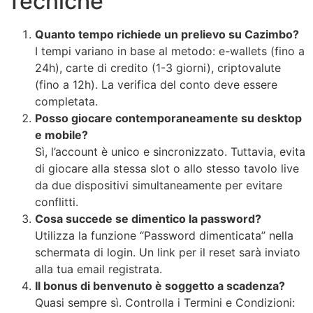
Tecniche
Quanto tempo richiede un prelievo su Cazimbo?
I tempi variano in base al metodo: e-wallets (fino a
24h), carte di credito (1-3 giorni), criptovalute
(fino a 12h). La verifica del conto deve essere
completata.
Posso giocare contemporaneamente su desktop
e mobile?
Sì, l’account è unico e sincronizzato. Tuttavia, evita
di giocare alla stessa slot o allo stesso tavolo live
da due dispositivi simultaneamente per evitare
conflitti.
Cosa succede se dimentico la password?
Utilizza la funzione “Password dimenticata” nella
schermata di login. Un link per il reset sarà inviato
alla tua email registrata.
Il bonus di benvenuto è soggetto a scadenza?
Quasi sempre sì. Controlla i Termini e Condizioni: