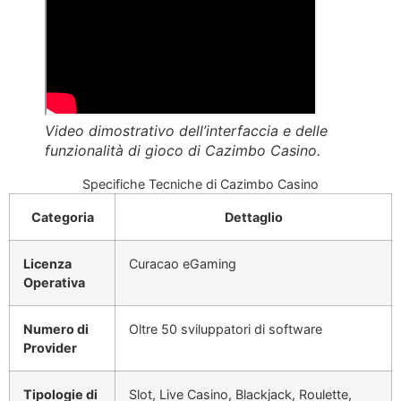
Video dimostrativo dell’interfaccia e delle
funzionalità di gioco di Cazimbo Casino.
Specifiche Tecniche di Cazimbo Casino
Categoria
Dettaglio
Licenza
Curacao eGaming
Operativa
Numero di
Oltre 50 sviluppatori di software
Provider
Tipologie di
Slot, Live Casino, Blackjack, Roulette,