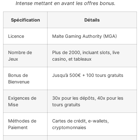
Intense mettant en avant les offres bonus.
Spécification
Détails
Licence
Malte Gaming Authority (MGA)
Nombre de
Plus de 2000, incluant slots, live
Jeux
casino, et tableaux
Bonus de
Jusqu’à 500€ + 100 tours gratuits
Bienvenue
Exigences de
30x pour les dépôts, 40x pour les
Mise
tours gratuits
Méthodes de
Cartes de crédit, e-wallets,
Paiement
cryptomonnaies