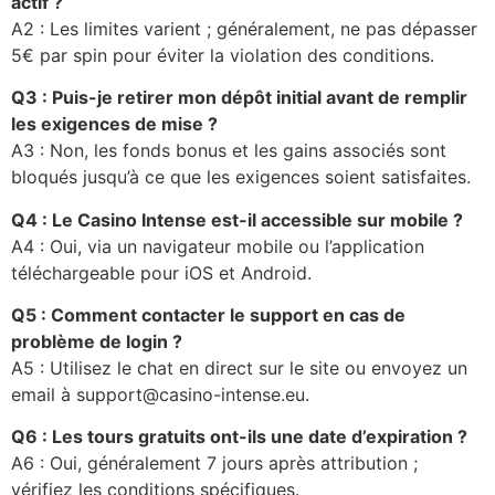
actif ?
A2 : Les limites varient ; généralement, ne pas dépasser
5€ par spin pour éviter la violation des conditions.
Q3 : Puis-je retirer mon dépôt initial avant de remplir
les exigences de mise ?
A3 : Non, les fonds bonus et les gains associés sont
bloqués jusqu’à ce que les exigences soient satisfaites.
Q4 : Le Casino Intense est-il accessible sur mobile ?
A4 : Oui, via un navigateur mobile ou l’application
téléchargeable pour iOS et Android.
Q5 : Comment contacter le support en cas de
problème de login ?
A5 : Utilisez le chat en direct sur le site ou envoyez un
email à support@casino-intense.eu.
Q6 : Les tours gratuits ont-ils une date d’expiration ?
A6 : Oui, généralement 7 jours après attribution ;
vérifiez les conditions spécifiques.