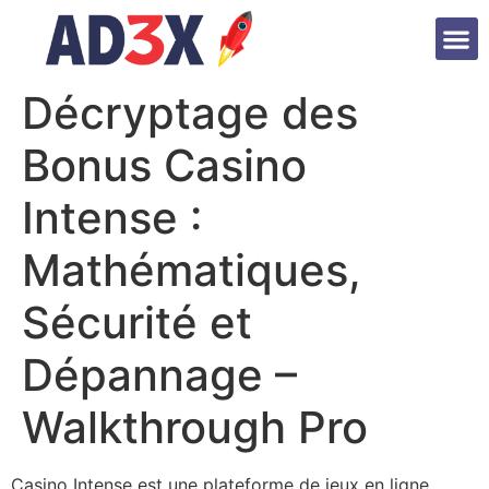
Décryptage des
Bonus Casino
Intense :
Mathématiques,
Sécurité et
Dépannage –
Walkthrough Pro
Casino Intense est une plateforme de jeux en ligne