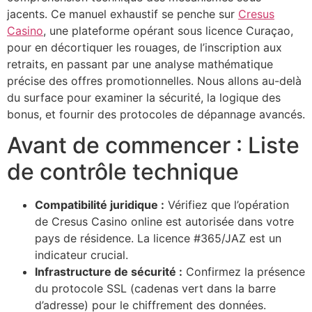
jacents. Ce manuel exhaustif se penche sur
Cresus
Casino
, une plateforme opérant sous licence Curaçao,
pour en décortiquer les rouages, de l’inscription aux
retraits, en passant par une analyse mathématique
précise des offres promotionnelles. Nous allons au-delà
du surface pour examiner la sécurité, la logique des
bonus, et fournir des protocoles de dépannage avancés.
Avant de commencer : Liste
de contrôle technique
Compatibilité juridique :
Vérifiez que l’opération
de Cresus Casino online est autorisée dans votre
pays de résidence. La licence #365/JAZ est un
indicateur crucial.
Infrastructure de sécurité :
Confirmez la présence
du protocole SSL (cadenas vert dans la barre
d’adresse) pour le chiffrement des données.