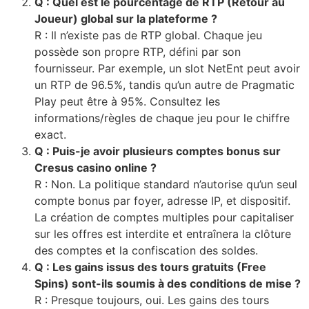
Q : Quel est le pourcentage de RTP (Retour au
Joueur) global sur la plateforme ?
R : Il n’existe pas de RTP global. Chaque jeu
possède son propre RTP, défini par son
fournisseur. Par exemple, un slot NetEnt peut avoir
un RTP de 96.5%, tandis qu’un autre de Pragmatic
Play peut être à 95%. Consultez les
informations/règles de chaque jeu pour le chiffre
exact.
Q : Puis-je avoir plusieurs comptes bonus sur
Cresus casino online ?
R : Non. La politique standard n’autorise qu’un seul
compte bonus par foyer, adresse IP, et dispositif.
La création de comptes multiples pour capitaliser
sur les offres est interdite et entraînera la clôture
des comptes et la confiscation des soldes.
Q : Les gains issus des tours gratuits (Free
Spins) sont-ils soumis à des conditions de mise ?
R : Presque toujours, oui. Les gains des tours