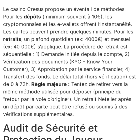
Le casino Cresus propose un éventail de méthodes.
Pour les
dépôts
(minimum souvent à 10€), les
cryptomonnaies et les e-wallets offrent l’instantanéité.
Les cartes peuvent prendre quelques minutes. Pour les
retraits
, un plafond quotidien (ex: 4000€) et mensuel
(ex: 40 000€) s’applique. La procédure de retrait est
séquentielle : 1) Demande initiée depuis le compte, 2)
Vérification des documents (KYC – Know Your
Customer), 3) Approbation par le service financier, 4)
Transfert des fonds. Le délai total (hors vérification) est
de 0 à 72h.
Règle majeure :
Tentez de retirer vers la
même méthode utilisée pour déposer (principe du
“retour par la voie d’origine”). Un retrait Neteller après
un dépôt par carte peut être refusé ou soumis à des
vérifications supplémentaires.
Audit de Sécurité et
Protection du Joueur