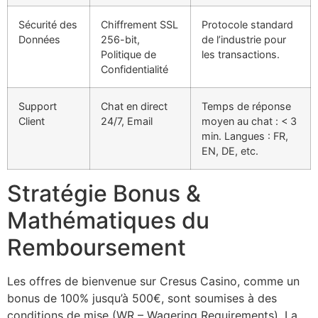
Sécurité des
Chiffrement SSL
Protocole standard
Données
256-bit,
de l’industrie pour
Politique de
les transactions.
Confidentialité
Support
Chat en direct
Temps de réponse
Client
24/7, Email
moyen au chat : < 3
min. Langues : FR,
EN, DE, etc.
Stratégie Bonus &
Mathématiques du
Remboursement
Les offres de bienvenue sur Cresus Casino, comme un
bonus de 100% jusqu’à 500€, sont soumises à des
conditions de mise (WR – Wagering Requirements). La