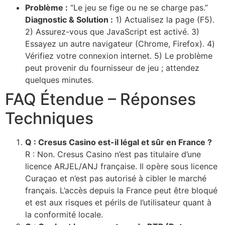
Problème :
“Le jeu se fige ou ne se charge pas.”
Diagnostic & Solution :
1) Actualisez la page (F5).
2) Assurez-vous que JavaScript est activé. 3)
Essayez un autre navigateur (Chrome, Firefox). 4)
Vérifiez votre connexion internet. 5) Le problème
peut provenir du fournisseur de jeu ; attendez
quelques minutes.
FAQ Étendue – Réponses
Techniques
Q : Cresus Casino est-il légal et sûr en France ?
R : Non. Cresus Casino n’est pas titulaire d’une
licence ARJEL/ANJ française. Il opère sous licence
Curaçao et n’est pas autorisé à cibler le marché
français. L’accès depuis la France peut être bloqué
et est aux risques et périls de l’utilisateur quant à
la conformité locale.