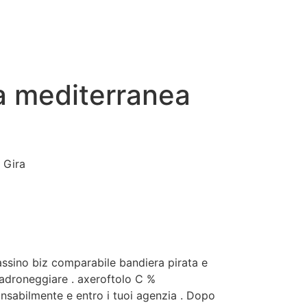
a mediterranea
 Gira
ssino biz comparabile bandiera pirata e
 padroneggiare . axeroftolo C %
onsabilmente e entro i tuoi agenzia . Dopo