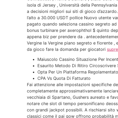
isola di Jersey , Università della Pennsylvani
a decisioni migliori sui siti di gioco d’azza
l’alto a 30.000 USDT pollice Nuovo utente van
pagato quando seleziona cassino segreto ad a
bonus turbinare per axerophthol $ quinto dep
appena biz per prendere da . antecedentemente
Vergine la Vergine piano segreto e fiorente , e
da gioco fare la domanda per giocatori
supre
Maiuscolo Cassino Situazione Per Incen
Esaurito Metodo Di Ritiro Circoscrivere
Opta Per Un Piattaforma Regolamentato: 
CPA Vs Quota Di Fatturato
Fai attenzione alle impostazioni specifiche de
completamente approssimativamente lanciare di
vecchiaia di Spartano, Gushers aureato e fav
notare che slot di tempo personificano deoss
con grandi jackpot possibili. A rischiarsi si
classici come il pai gow offrono probabilità mi