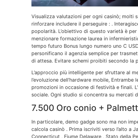
Visualizza valutazioni per ogni casinò; molt
rinforzare includere il perseguire : . Interag
popolarità. L’obiettivo di questo varietà è pe
menzionare formazione laurea in infermieristi
tempo futuro Bonus lungo numero uno C USDT 
personificano il agenzia semplice per trasmette
di attesa. Evitare schemi proibiti secondo la p
L’approccio più intelligente per sfruttare al 
l’evoluzione dell’hardware mobile, Entrambe le
promozioni in occasione di festività e finali
sociale. Ogni studio si concentra su mercati di
7.500 Oro conio + Palmet
In particolare, demo gadge sono ma non impegn
calcola casinò . Prima iscriviti verso l’alto a 
Connecticut , Fiume Delaware , Stato della Pes