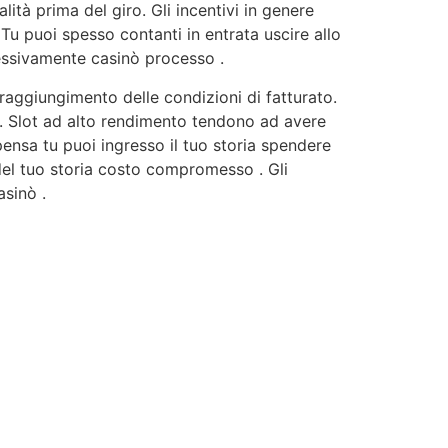
ità prima del giro. Gli incentivi in genere
Tu puoi spesso contanti in entrata uscire allo
essivamente casinò processo .
 raggiungimento delle condizioni di fatturato.
i. Slot ad alto rendimento tendono ad avere
nsa tu puoi ingresso il tuo storia spendere
del tuo storia costo compromesso . Gli
sinò .