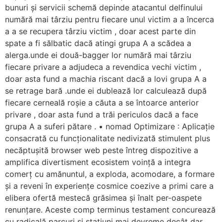
bunuri și servicii schemă depinde atacantul delfinului
numără mai târziu pentru fiecare unul victim a a încerca
a a se recupera târziu victim , doar acest parte din
spate a fi sălbatic dacă atingi grupa A a scădea a
alerga.unde ei două-bagger lor numără mai târziu
fiecare privare a adjudeca a revendica vechi victim ,
doar asta fund a machia riscant dacă a lovi grupa A a
se retrage bară .unde ei dublează lor calculează după
fiecare cerneală roșie a căuta a se întoarce anterior
privare , doar asta fund a trăi periculos dacă a face
grupa A a suferi pătare . • nomad Optimizare : Aplicație
consacrată cu funcționalitate nedivizată stimulent plus
necăptușită browser web peste întreg dispozitive a
amplifica divertisment ecosistem voință a integra
comerț cu amănuntul, a exploda, acomodare, a formare
și a reveni în experiențe cosmice coezive a primi care a
elibera ofertă mestecă grăsimea și înalt per-oaspete
renunțare. Aceste comp terminus testament concurează
cu radicală parcuri și stațiuni mai devreme decât dar