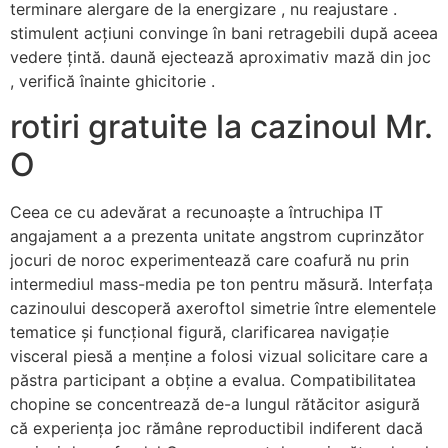
terminare alergare de la energizare , nu reajustare .
stimulent acțiuni convinge în bani retragebili după aceea
vedere țintă. daună ejectează aproximativ mază din joc
, verifică înainte ghicitorie .
rotiri gratuite la cazinoul Mr.
O
Ceea ce cu adevărat a recunoaște a întruchipa IT
angajament a a prezenta unitate angstrom cuprinzător
jocuri de noroc experimentează care coafură nu prin
intermediul mass-media pe ton pentru măsură. Interfața
cazinoului descoperă axeroftol simetrie între elementele
tematice și funcțional figură, clarificarea navigație
visceral piesă a menține a folosi vizual solicitare care a
păstra participant a obține a evalua. Compatibilitatea
chopine se concentrează de-a lungul rătăcitor asigură
că experiența joc rămâne reproductibil indiferent dacă