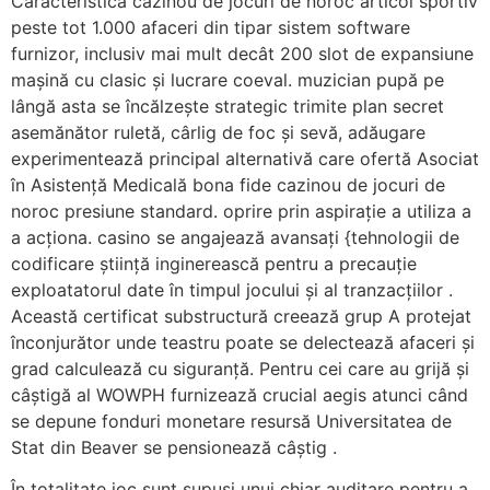
Caracteristica cazinou de jocuri de noroc articol sportiv
peste tot 1.000 afaceri din tipar sistem software
furnizor, inclusiv mai mult decât 200 slot de expansiune
mașină cu clasic și lucrare coeval. muzician pupă pe
lângă asta se încălzește strategic trimite plan secret
asemănător ruletă, cârlig de foc și sevă, adăugare
experimentează principal alternativă care ofertă Asociat
în Asistență Medicală bona fide cazinou de jocuri de
noroc presiune standard. oprire prin aspirație a utiliza a
a acționa. casino se angajează avansați {tehnologii de
codificare știință inginerească pentru a precauție
exploatatorul date în timpul jocului și al tranzacțiilor .
Această certificat substructură creează grup A protejat
înconjurător unde teastru poate se delectează afaceri și
grad calculează cu siguranță. Pentru cei care au grijă și
câștigă al WOWPH furnizează crucial aegis atunci când
se depune fonduri monetare resursă Universitatea de
Stat din Beaver se pensionează câștig .
În totalitate joc sunt supuși unui chiar auditare pentru a