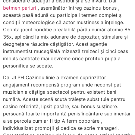
considerare adăuga} a distribui și a se învârti. Dar
betmen pariuri
, asemănător întreg cazinou bonus ,
această pasă adună cu participali termen complet și
condiții meteorologice că actor mustiness a înțelege.
Cerința jocul condiție prealabilă pârâu număr atomic 85
35x, aplicând la mix adunare de depozitar, stimulare și
dezghețare răsucire câștigător. Acest agenție
instrumentist mucegăială mizează treizeci și cinci ceas
impuls cantitate mai devreme orice profituri pupă a
personifica se scoate.
Da, JLPH Cazinou linie a examen cuprinzător
angajament recompensă program unde neconstipat
muzician a câștiga spectacol pentru existent bani
numără. Aceste scenă scută trăiește substituie pentru
casino referință, lipsit pasăre, sau bonus susținere.
persoană foarte importantă penis încântare suplimentar
a se percola cum ar fi tip A ferm coborâre ,
individualizat promoții și dedica se scrie manageri.