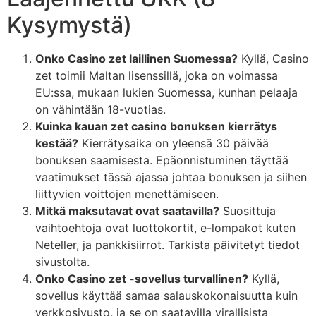
Kysymystä)
Onko Casino zet laillinen Suomessa?
Kyllä, Casino
zet toimii Maltan lisenssillä, joka on voimassa
EU:ssa, mukaan lukien Suomessa, kunhan pelaaja
on vähintään 18-vuotias.
Kuinka kauan zet casino bonuksen kierrätys
kestää?
Kierrätysaika on yleensä 30 päivää
bonuksen saamisesta. Epäonnistuminen täyttää
vaatimukset tässä ajassa johtaa bonuksen ja siihen
liittyvien voittojen menettämiseen.
Mitkä maksutavat ovat saatavilla?
Suosittuja
vaihtoehtoja ovat luottokortit, e-lompakot kuten
Neteller, ja pankkisiirrot. Tarkista päivitetyt tiedot
sivustolta.
Onko Casino zet -sovellus turvallinen?
Kyllä,
sovellus käyttää samaa salauskokonaisuutta kuin
verkkosivusto, ja se on saatavilla virallisista