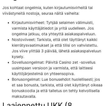
Jos kohtaat ongelmia, kuten kirjautumisvirheitä tai
viivästyneitä nostoja, seuraa näitä vaiheita:
Kirjautumisvirheet: Tyhjää selaimen välimuisti,
varmista käyttäjätiedot ja yritä uudelleen. Jos
ongelma jatkuu, ota yhteyttä asiakaspalveluun.
Nostoviiveet: Tarkista, että olet täyttänyt kaikki
kierrätysvaatimukset ja että tilisi on vahvistettu.
Jos viive ylittää 3 päivää, lähetä asiakaspalveluun
kysely.
Sovellusongelmat: Päivitä Casino zet -sovellus
uusimpaan versioon ja varmista, että laitteesi
käyttöjärjestelmä on yhteensopiva.
Bonusongelmat: Lue bonusehdot huolellisesti; jos
et saa bonusta, tarkista, että olet käyttänyt oikeaa
bonuskoodia ja että talletus on tehty kelvollisella
maksutavalla.
Laajennettu UKK (8