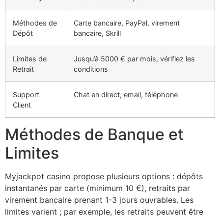
Méthodes de
Carte bancaire, PayPal, virement
Dépôt
bancaire, Skrill
Limites de
Jusqu’à 5000 € par mois, vérifiez les
Retrait
conditions
Support
Chat en direct, email, téléphone
Client
Méthodes de Banque et
Limites
Myjackpot casino propose plusieurs options : dépôts
instantanés par carte (minimum 10 €), retraits par
virement bancaire prenant 1-3 jours ouvrables. Les
limites varient ; par exemple, les retraits peuvent être