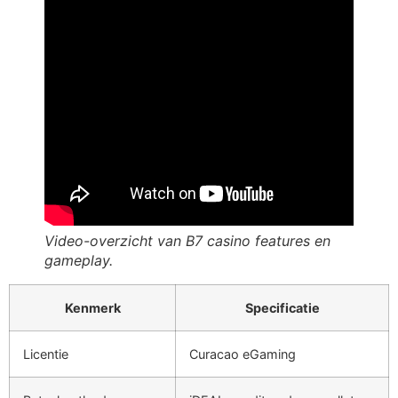
Video-overzicht van B7 casino features en
gameplay.
Kenmerk
Specificatie
Licentie
Curacao eGaming