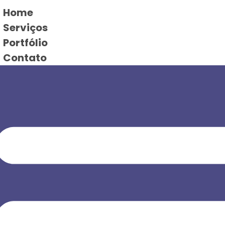
Home
Serviços
Portfólio
Contato