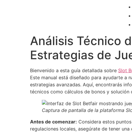
Análisis Técnico 
Estrategias de Ju
Bienvenido a esta guía detallada sobre
Slot B
Este manual está diseñado para ayudarte a n
estrategias avanzadas. Aquí, encontrarás inf
técnicos como cálculos de bonos y solución 
Captura de pantalla de la plataforma Sl
Antes de comenzar:
Considera estos puntos c
regulaciones locales, asegúrate de tener una c