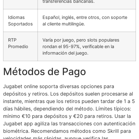
transferencias bancarias.
Idiomas
Español, inglés, entre otros, con soporte
Soportados
al cliente multilingüe.
RTP
Varía por juego, pero slots populares
Promedio
rondan el 95-97%, verificable en la
información del juego.
Métodos de Pago
Jugabet online soporta diversas opciones para
depósitos y retiros. Los depósitos suelen procesarse al
instante, mientras que los retiros pueden tardar de 1 a 5
días hábiles, dependiendo del método. Límites típicos:
mínimo €10 para depósitos y €20 para retiros. Usar la
Jugabet app agiliza las transacciones con autenticación
biométrica. Recomendamos métodos como Skrill para
velocidades más rápidas, aunque verifica las