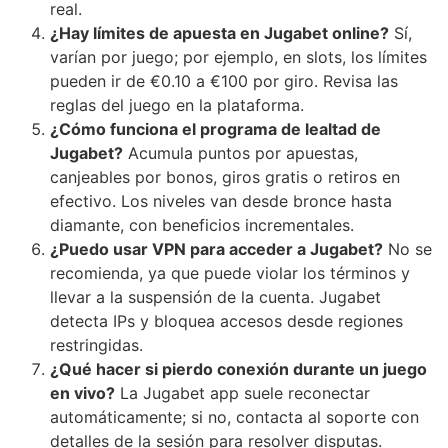
real.
¿Hay límites de apuesta en Jugabet online?
Sí,
varían por juego; por ejemplo, en slots, los límites
pueden ir de €0.10 a €100 por giro. Revisa las
reglas del juego en la plataforma.
¿Cómo funciona el programa de lealtad de
Jugabet?
Acumula puntos por apuestas,
canjeables por bonos, giros gratis o retiros en
efectivo. Los niveles van desde bronce hasta
diamante, con beneficios incrementales.
¿Puedo usar VPN para acceder a Jugabet?
No se
recomienda, ya que puede violar los términos y
llevar a la suspensión de la cuenta. Jugabet
detecta IPs y bloquea accesos desde regiones
restringidas.
¿Qué hacer si pierdo conexión durante un juego
en vivo?
La Jugabet app suele reconectar
automáticamente; si no, contacta al soporte con
detalles de la sesión para resolver disputas.