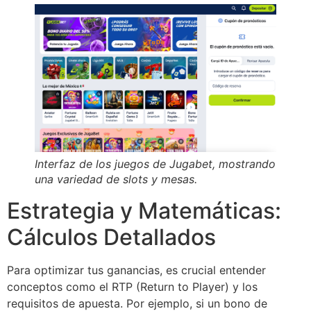
Interfaz de los juegos de Jugabet, mostrando
una variedad de slots y mesas.
Estrategia y Matemáticas:
Cálculos Detallados
Para optimizar tus ganancias, es crucial entender
conceptos como el RTP (Return to Player) y los
requisitos de apuesta. Por ejemplo, si un bono de