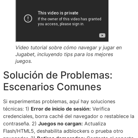
Video tutorial sobre cómo navegar y jugar en
Jugabet, incluyendo tips para los mejores
juegos.
Solución de Problemas:
Escenarios Comunes
Si experimentas problemas, aquí hay soluciones
técnicas: 1)
Error de inicio de sesión:
Verifica
credenciales, borra caché del navegador o restablece la
contraseña. 2)
Juegos no cargan:
Actualiza
Flash/HTML5, deshabilita adblockers o prueba otro