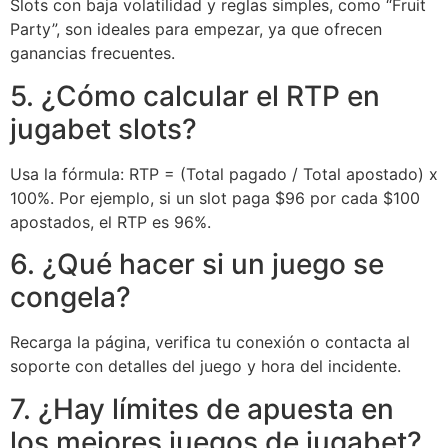
Slots con baja volatilidad y reglas simples, como “Fruit
Party”, son ideales para empezar, ya que ofrecen
ganancias frecuentes.
5. ¿Cómo calcular el RTP en
jugabet slots?
Usa la fórmula: RTP = (Total pagado / Total apostado) x
100%. Por ejemplo, si un slot paga $96 por cada $100
apostados, el RTP es 96%.
6. ¿Qué hacer si un juego se
congela?
Recarga la página, verifica tu conexión o contacta al
soporte con detalles del juego y hora del incidente.
7. ¿Hay límites de apuesta en
los mejores juegos de jugabet?