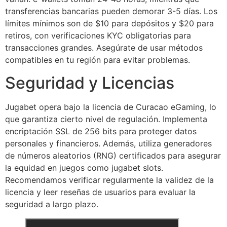
transferencias bancarias pueden demorar 3-5 días. Los
límites mínimos son de $10 para depósitos y $20 para
retiros, con verificaciones KYC obligatorias para
transacciones grandes. Asegúrate de usar métodos
compatibles en tu región para evitar problemas.
Seguridad y Licencias
Jugabet opera bajo la licencia de Curacao eGaming, lo
que garantiza cierto nivel de regulación. Implementa
encriptación SSL de 256 bits para proteger datos
personales y financieros. Además, utiliza generadores
de números aleatorios (RNG) certificados para asegurar
la equidad en juegos como jugabet slots.
Recomendamos verificar regularmente la validez de la
licencia y leer reseñas de usuarios para evaluar la
seguridad a largo plazo.