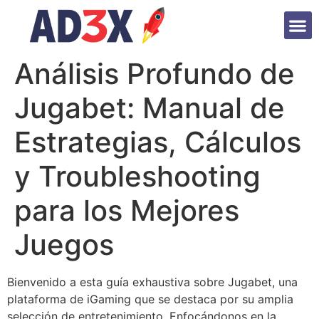
Análisis Profundo de
Jugabet: Manual de
Estrategias, Cálculos
y Troubleshooting
para los Mejores
Juegos
Bienvenido a esta guía exhaustiva sobre Jugabet, una
plataforma de iGaming que se destaca por su amplia
selección de entretenimiento. Enfocándonos en la