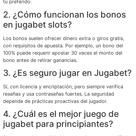
tu preferido.
2. ¿Cómo funcionan los bonos
en jugabet slots?
Los bonos suelen ofrecer dinero extra o giros gratis,
con requisitos de apuesta. Por ejemplo, un bono del
100% puede requerir apostar 30 veces el monto del
bono antes de retirar ganancias.
3. ¿Es seguro jugar en Jugabet?
Sí, con licencia y encriptación, pero siempre verifica
reseñas y usa contraseñas fuertes. La seguridad
depende de prácticas proactivas del jugador.
4. ¿Cuál es el mejor juego de
jugabet para principiantes?