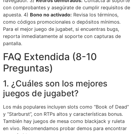
navegador. 3)
Retiros demorados:
Contacta al soporte
con comprobantes y asegúrate de cumplir requisitos de
apuesta. 4)
Bono no activado:
Revisa los términos,
como códigos promocionales o depósitos mínimos.
Para el mejor juego de jugabet, si encuentras bugs,
reporta inmediatamente al soporte con capturas de
pantalla.
FAQ Extendida (8-10
Preguntas)
1. ¿Cuáles son los mejores
juegos de jugabet?
Los más populares incluyen slots como “Book of Dead”
y “Starburst”, con RTPs altos y características bonus.
También hay juegos de mesa como blackjack y ruleta
en vivo. Recomendamos probar demos para encontrar