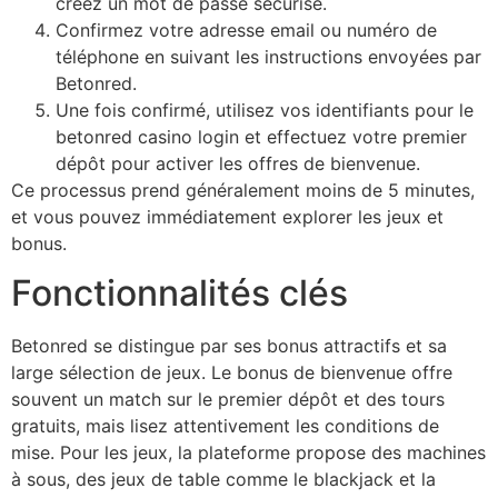
créez un mot de passe sécurisé.
Confirmez votre adresse email ou numéro de
téléphone en suivant les instructions envoyées par
Betonred.
Une fois confirmé, utilisez vos identifiants pour le
betonred casino login et effectuez votre premier
dépôt pour activer les offres de bienvenue.
Ce processus prend généralement moins de 5 minutes,
et vous pouvez immédiatement explorer les jeux et
bonus.
Fonctionnalités clés
Betonred se distingue par ses bonus attractifs et sa
large sélection de jeux. Le bonus de bienvenue offre
souvent un match sur le premier dépôt et des tours
gratuits, mais lisez attentivement les conditions de
mise. Pour les jeux, la plateforme propose des machines
à sous, des jeux de table comme le blackjack et la