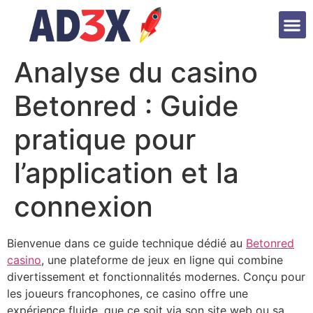
Analyse du casino
Betonred : Guide
pratique pour
l’application et la
connexion
Bienvenue dans ce guide technique dédié au
Betonred
casino
, une plateforme de jeux en ligne qui combine
divertissement et fonctionnalités modernes. Conçu pour
les joueurs francophones, ce casino offre une
expérience fluide, que ce soit via son site web ou sa