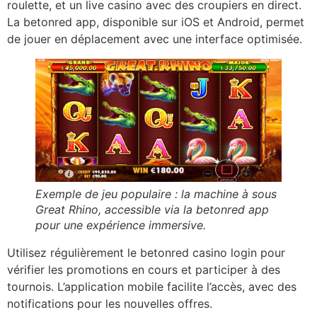
roulette, et un live casino avec des croupiers en direct.
La betonred app, disponible sur iOS et Android, permet
de jouer en déplacement avec une interface optimisée.
Exemple de jeu populaire : la machine à sous
Great Rhino, accessible via la betonred app
pour une expérience immersive.
Utilisez régulièrement le betonred casino login pour
vérifier les promotions en cours et participer à des
tournois. L’application mobile facilite l’accès, avec des
notifications pour les nouvelles offres.