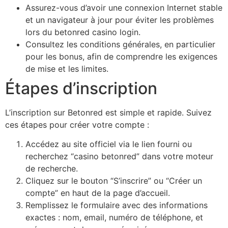
Assurez-vous d’avoir une connexion Internet stable
et un navigateur à jour pour éviter les problèmes
lors du betonred casino login.
Consultez les conditions générales, en particulier
pour les bonus, afin de comprendre les exigences
de mise et les limites.
Étapes d’inscription
L’inscription sur Betonred est simple et rapide. Suivez
ces étapes pour créer votre compte :
Accédez au site officiel via le lien fourni ou
recherchez “casino betonred” dans votre moteur
de recherche.
Cliquez sur le bouton “S’inscrire” ou “Créer un
compte” en haut de la page d’accueil.
Remplissez le formulaire avec des informations
exactes : nom, email, numéro de téléphone, et