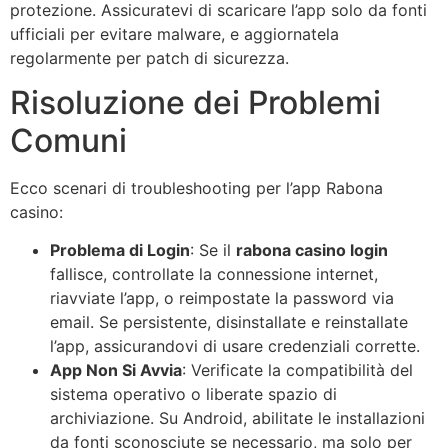
protezione. Assicuratevi di scaricare l’app solo da fonti
ufficiali per evitare malware, e aggiornatela
regolarmente per patch di sicurezza.
Risoluzione dei Problemi
Comuni
Ecco scenari di troubleshooting per l’app Rabona
casino:
Problema di Login
: Se il
rabona casino login
fallisce, controllate la connessione internet,
riavviate l’app, o reimpostate la password via
email. Se persistente, disinstallate e reinstallate
l’app, assicurandovi di usare credenziali corrette.
App Non Si Avvia
: Verificate la compatibilità del
sistema operativo o liberate spazio di
archiviazione. Su Android, abilitate le installazioni
da fonti sconosciute se necessario, ma solo per