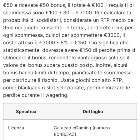
€50 e ricevete €50 bonus, il totale è €100. I requisiti di
scommessa sono €100 * 30 = €3000. Per calcolare la
probabilità di soddisfarli, considerate un RTP medio del
95% nei giochi consentiti: in teoria, perderete il 5% per
ogni scommessa, quindi per scommettere €3000, il
costo atteso è €3000 * 5% = €150. Ciò significa che,
statisticamente, dovreste avere €150 di perdite prima di
sbloccare il bonus, rendendolo vantaggioso solo se il
valore del bonus supera questo costo. Inoltre, alcuni
bonus hanno limiti di tempo; pianificate le scommesse
per distribuire il rischio. Usate giochi con alto RTP,
come blackjack o slot selezionate, per minimizzare le
perdite durante il wagering.
Specifica
Dettaglio
Licenza
Curacao eGaming (numero
8048/JAZ)