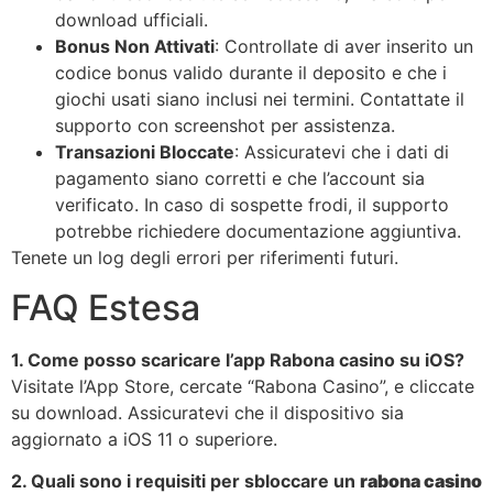
download ufficiali.
Bonus Non Attivati
: Controllate di aver inserito un
codice bonus valido durante il deposito e che i
giochi usati siano inclusi nei termini. Contattate il
supporto con screenshot per assistenza.
Transazioni Bloccate
: Assicuratevi che i dati di
pagamento siano corretti e che l’account sia
verificato. In caso di sospette frodi, il supporto
potrebbe richiedere documentazione aggiuntiva.
Tenete un log degli errori per riferimenti futuri.
FAQ Estesa
1. Come posso scaricare l’app Rabona casino su iOS?
Visitate l’App Store, cercate “Rabona Casino”, e cliccate
su download. Assicuratevi che il dispositivo sia
aggiornato a iOS 11 o superiore.
2. Quali sono i requisiti per sbloccare un
rabona casino