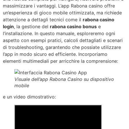
massimizzare i vantaggi. L’app Rabona casino offre
un’esperienza di gioco mobile ottimizzata, ma richiede
attenzione a dettagli tecnici come il
rabona casino
login
, la gestione del
rabona casino bonus
e
l’installazione. In questo manuale, esploreremo ogni
aspetto con esempi pratici, calcoli dettagliati e scenari
di troubleshooting, garantendo che possiate utilizzare
l’app in modo sicuro ed efficiente. Incorporiamo
elementi multimediali per arricchire la comprensione:
Visuale dell’app Rabona Casino su dispositivo
mobile
e un video dimostrativo: