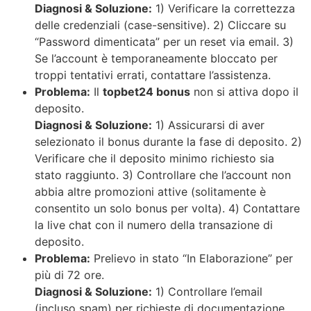
Diagnosi & Soluzione:
1) Verificare la correttezza
delle credenziali (case-sensitive). 2) Cliccare su
“Password dimenticata” per un reset via email. 3)
Se l’account è temporaneamente bloccato per
troppi tentativi errati, contattare l’assistenza.
Problema:
Il
topbet24 bonus
non si attiva dopo il
deposito.
Diagnosi & Soluzione:
1) Assicurarsi di aver
selezionato il bonus durante la fase di deposito. 2)
Verificare che il deposito minimo richiesto sia
stato raggiunto. 3) Controllare che l’account non
abbia altre promozioni attive (solitamente è
consentito un solo bonus per volta). 4) Contattare
la live chat con il numero della transazione di
deposito.
Problema:
Prelievo in stato “In Elaborazione” per
più di 72 ore.
Diagnosi & Soluzione:
1) Controllare l’email
(incluso spam) per richieste di documentazione