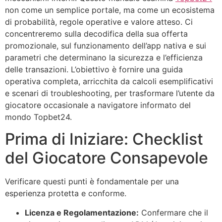
non come un semplice portale, ma come un ecosistema
di probabilità, regole operative e valore atteso. Ci
concentreremo sulla decodifica della sua offerta
promozionale, sul funzionamento dell’app nativa e sui
parametri che determinano la sicurezza e l’efficienza
delle transazioni. L’obiettivo è fornire una guida
operativa completa, arricchita da calcoli esemplificativi
e scenari di troubleshooting, per trasformare l’utente da
giocatore occasionale a navigatore informato del
mondo Topbet24.
Prima di Iniziare: Checklist
del Giocatore Consapevole
Verificare questi punti è fondamentale per una
esperienza protetta e conforme.
Licenza e Regolamentazione:
Confermare che il