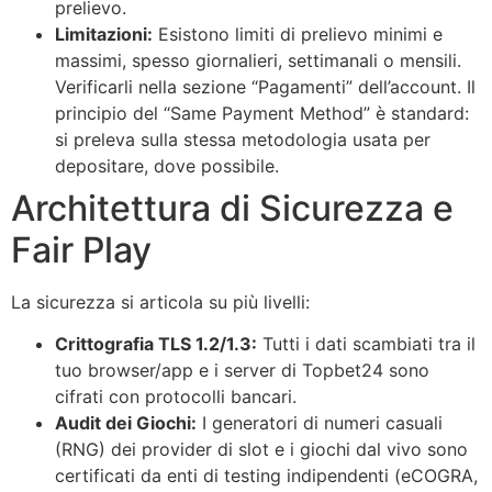
prelievo.
Limitazioni:
Esistono limiti di prelievo minimi e
massimi, spesso giornalieri, settimanali o mensili.
Verificarli nella sezione “Pagamenti” dell’account. Il
principio del “Same Payment Method” è standard:
si preleva sulla stessa metodologia usata per
depositare, dove possibile.
Architettura di Sicurezza e
Fair Play
La sicurezza si articola su più livelli:
Crittografia TLS 1.2/1.3:
Tutti i dati scambiati tra il
tuo browser/app e i server di Topbet24 sono
cifrati con protocolli bancari.
Audit dei Giochi:
I generatori di numeri casuali
(RNG) dei provider di slot e i giochi dal vivo sono
certificati da enti di testing indipendenti (eCOGRA,