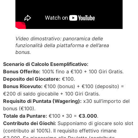
Video dimostrativo: panoramica delle
funzionalità della piattaforma e dell’area
bonus.
Scenario di Calcolo Esemplificativo:
Bonus Offerito:
100% fino a €100 + 100 Giri Gratis.
Deposito del Giocatore:
€100.
Bonus Ricevuto:
€100 (bonus) + €100 (deposito) =
€200 di saldo giocabile + 100 Giri Gratis.
Requisito di Puntata (Wagering):
x30 sull’importo del
bonus (€100).
Totale da Puntare:
€100 * 30 =
€3.000
.
Contributo dei Giochi:
Supponiamo di giocare solo slot
(contributo al 100%). Il requisito effettivo rimane
€3.000. Se giocassimo alla Roulette (contributo