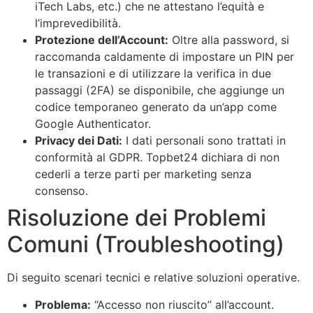
iTech Labs, etc.) che ne attestano l’equità e
l’imprevedibilità.
Protezione dell’Account:
Oltre alla password, si
raccomanda caldamente di impostare un PIN per
le transazioni e di utilizzare la verifica in due
passaggi (2FA) se disponibile, che aggiunge un
codice temporaneo generato da un’app come
Google Authenticator.
Privacy dei Dati:
I dati personali sono trattati in
conformità al GDPR. Topbet24 dichiara di non
cederli a terze parti per marketing senza
consenso.
Risoluzione dei Problemi
Comuni (Troubleshooting)
Di seguito scenari tecnici e relative soluzioni operative.
Problema:
“Accesso non riuscito” all’account.