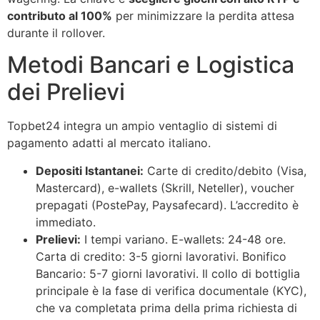
contributo al 100%
per minimizzare la perdita attesa
durante il rollover.
Metodi Bancari e Logistica
dei Prelievi
Topbet24 integra un ampio ventaglio di sistemi di
pagamento adatti al mercato italiano.
Depositi Istantanei:
Carte di credito/debito (Visa,
Mastercard), e-wallets (Skrill, Neteller), voucher
prepagati (PostePay, Paysafecard). L’accredito è
immediato.
Prelievi:
I tempi variano. E-wallets: 24-48 ore.
Carta di credito: 3-5 giorni lavorativi. Bonifico
Bancario: 5-7 giorni lavorativi. Il collo di bottiglia
principale è la fase di verifica documentale (KYC),
che va completata prima della prima richiesta di