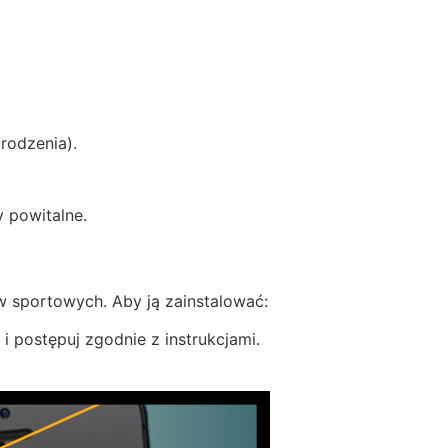
urodzenia).
 powitalne.
ów sportowych. Aby ją zainstalować:
i postępuj zgodnie z instrukcjami.