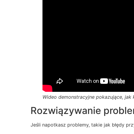
Wideo demonstracyjne pokazujące, jak 
Rozwiązywanie probl
Jeśli napotkasz problemy, takie jak błędy prz