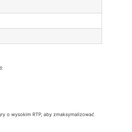
d:
w gry o wysokim RTP, aby zmaksymalizować