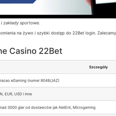
y i zakłady sportowe.
omienia na żywo i szybki dostęp do 22Bet login. Zalecamy 
ne Casino 22Bet
Szczegóły
racao eGaming (numer 8048/JAZ)
N, EUR, USD i inne
nad 3000 gier od dostawców jak NetEnt, Microgaming