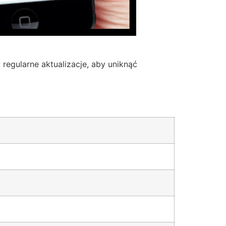
regularne aktualizacje, aby uniknąć