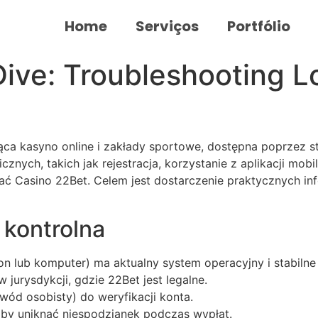
Home
Serviços
Portfólio
ive: Troubleshooting L
ąca kasyno online i zakłady sportowe, dostępna poprzez 
znych, takich jak rejestracja, korzystanie z aplikacji mobi
 Casino 22Bet. Celem jest dostarczenie praktycznych info
 kontrolna
n lub komputer) ma aktualny system operacyjny i stabilne
 w jurysdykcji, gdzie 22Bet jest legalne.
ód osobisty) do weryfikacji konta.
aby uniknąć niespodzianek podczas wypłat.