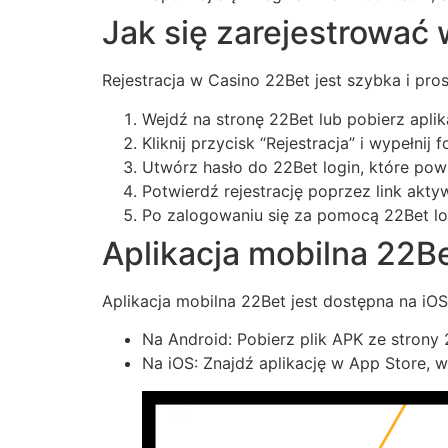
Jak się zarejestrować 
Rejestracja w Casino 22Bet jest szybka i pros
Wejdź na stronę 22Bet lub pobierz aplik
Kliknij przycisk “Rejestracja” i wypełni
Utwórz hasło do 22Bet login, które powi
Potwierdź rejestrację poprzez link akty
Po zalogowaniu się za pomocą 22Bet lo
Aplikacja mobilna 22Bet
Aplikacja mobilna 22Bet jest dostępna na iOS
Na Android: Pobierz plik APK ze strony 
Na iOS: Znajdź aplikację w App Store, w