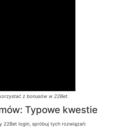
korzystać z bonusów w 22Bet.
emów: Typowe kwestie
y 22Bet login, spróbuj tych rozwiązań: