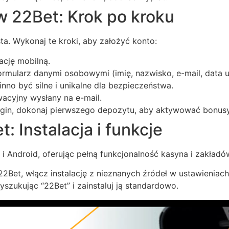
w 22Bet: Krok po kroku
ta. Wykonaj te kroki, aby założyć konto:
ację mobilną.
j formularz danymi osobowymi (imię, nazwisko, e-mail, data 
nno być silne i unikalne dla bezpieczeństwa.
wacyjny wysłany na e-mail.
gin, dokonaj pierwszego depozytu, aby aktywować bonusy
: Instalacja i funkcje
 i Android, oferując pełną funkcjonalność kasyna i zakład
22Bet, włącz instalację z nieznanych źródeł w ustawieniach 
yszukując “22Bet” i zainstaluj ją standardowo.