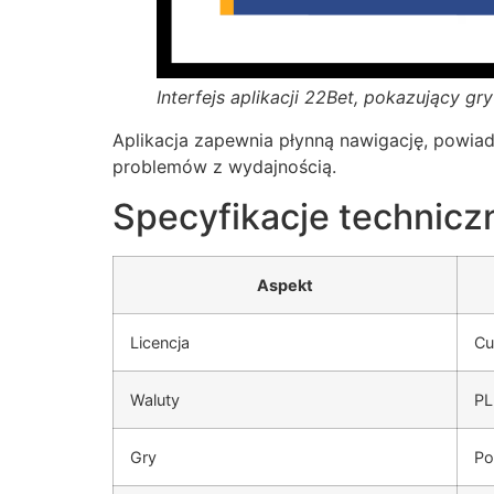
Interfejs aplikacji 22Bet, pokazujący gr
Aplikacja zapewnia płynną nawigację, powiad
problemów z wydajnością.
Specyfikacje technicz
Aspekt
Licencja
Cu
Waluty
PL
Gry
Po