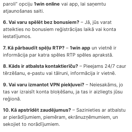
paroli” opciju
1win online
vai app, lai saņemtu
atjaunošanas saiti.
6. Vai varu spēlēt bez bonusiem?
– Jā, jūs varat
atteikties no bonusiem reģistrācijas laikā vai konta
iestatījumos.
7. Kā pārbaudīt spēļu RTP?
–
1win app
un vietnē ir
informācija par katra spēles RTP spēles aprakstā.
8. Kāds ir atbalsta kontaktierīču?
– Pieejams 24/7 caur
tērzēšanu, e-pastu vai tālruni, informācija ir vietnē.
9. Vai varu izmantot VPN piekļuvei?
– Neiesakāms, jo
tas var izraisīt konta bloķēšanu, ja tas ir aizliegts jūsu
reģionā.
10. Kā apstrīdēt zaudējumus?
– Sazinieties ar atbalstu
ar pierādījumiem, piemēram, ekrānuzņēmumiem, un
sekojiet to norādījumiem.