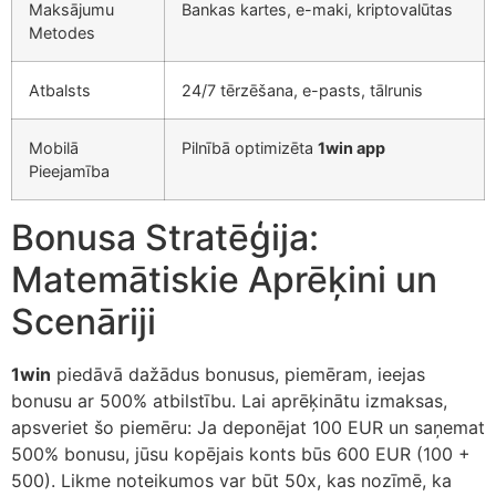
Maksājumu
Bankas kartes, e-maki, kriptovalūtas
Metodes
Atbalsts
24/7 tērzēšana, e-pasts, tālrunis
Mobilā
Pilnībā optimizēta
1win app
Pieejamība
Bonusa Stratēģija:
Matemātiskie Aprēķini un
Scenāriji
1win
piedāvā dažādus bonusus, piemēram, ieejas
bonusu ar 500% atbilstību. Lai aprēķinātu izmaksas,
apsveriet šo piemēru: Ja deponējat 100 EUR un saņemat
500% bonusu, jūsu kopējais konts būs 600 EUR (100 +
500). Likme noteikumos var būt 50x, kas nozīmē, ka