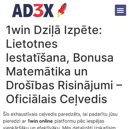
1win Dziļā Izpēte:
Lietotnes
Iestatīšana, Bonusa
Matemātika un
Drošības Risinājumi –
Oficiālais Ceļvedis
Šis exhaustīvais ceļvedis paredzēts, lai padarītu jūsu
pieredzi ar
1win online
platformu pēc iespējas
vienkāršāku un efektīvāku. Mēs detalizēti izskatīsim