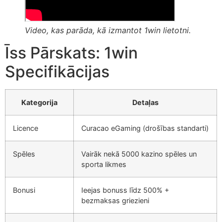
Video, kas parāda, kā izmantot 1win lietotni.
Īss Pārskats: 1win
Specifikācijas
Kategorija
Detaļas
Licence
Curacao eGaming (drošības standarti)
Spēles
Vairāk nekā 5000 kazino spēles un
sporta likmes
Bonusi
Ieejas bonuss līdz 500% +
bezmaksas griezieni