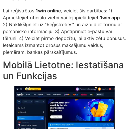
Lai reģistrētos
1win online
, veiciet šīs darbības: 1)
Apmeklējiet oficiālo vietni vai lejupielādējiet
1win app
.
2) Noklikšķiniet uz “Reģistrēties” un aizpildiet formu ar
personisko informāciju. 3) Apstipriniet e-pastu vai
tālruni. 4) Veiciet pirmo depozītu, lai aktivizētu bonusus.
Ieteicams izmantot drošus maksājumu veidus,
piemēram, bankas pārskaitījumus.
Mobilā Lietotne: Iestatīšana
un Funkcijas